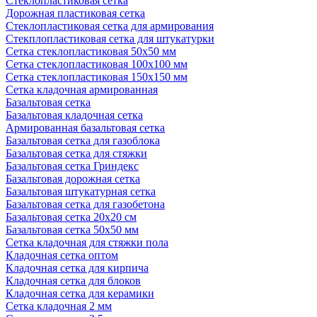
Стеклопластиковая сетка
Дорожная пластиковая сетка
Стеклопластиковая сетка для армирования
Стекплопластиковая сетка для штукатурки
Сетка стеклопластиковая 50x50 мм
Сетка стеклопластиковая 100x100 мм
Сетка стеклопластиковая 150x150 мм
Сетка кладочная армированная
Базальтовая сетка
Базальтовая кладочная сетка
Армированная базальтовая сетка
Базальтовая сетка для газоблока
Базальтовая сетка для стяжки
Базальтовая сетка Гриндекс
Базальтовая дорожная сетка
Базальтовая штукатурная сетка
Базальтовая сетка для газобетона
Базальтовая сетка 20x20 см
Базальтовая сетка 50x50 мм
Сетка кладочная для стяжки пола
Кладочная сетка оптом
Кладочная сетка для кирпича
Кладочная сетка для блоков
Кладочная сетка для керамики
Сетка кладочная 2 мм