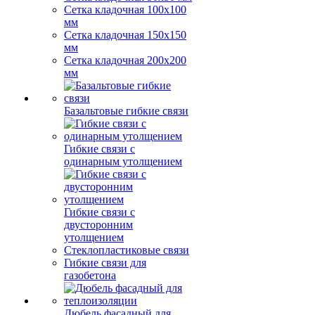
Сетка кладочная 100x100
мм
Сетка кладочная 150x150
мм
Сетка кладочная 200x200
мм
Базальтовые гибкие связи
Гибкие связи с
одинарным утолщением
Гибкие связи с
двусторонним
утолщением
Стеклопластиковые связи
Гибкие связи для
газобетона
Дюбель фасадный для