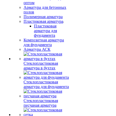
оптом
Арматура для бетонных
полов
Полимерная арматура
Пластиковая арматура
Пластиковая
арматура для
фундамента
Композитная арматура
для фундамента
Арматура АСК
Стеклопластиковая
арматура в бухтах
Стеклопластиковая
арматура для фундамента
Стеклопластиковая
песчаная арматура