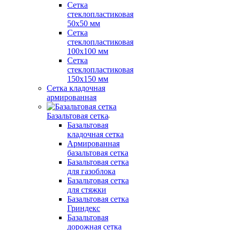
Сетка
стеклопластиковая
50x50 мм
Сетка
стеклопластиковая
100x100 мм
Сетка
стеклопластиковая
150x150 мм
Сетка кладочная
армированная
Базальтовая сетка
Базальтовая
кладочная сетка
Армированная
базальтовая сетка
Базальтовая сетка
для газоблока
Базальтовая сетка
для стяжки
Базальтовая сетка
Гриндекс
Базальтовая
дорожная сетка