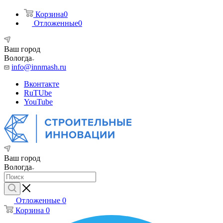
Корзина
0
Отложенные
0
Ваш город
Вологда
info@innmash.ru
Вконтакте
RuTUbe
YouTube
Ваш город
Вологда
Отложенные
0
Корзина
0