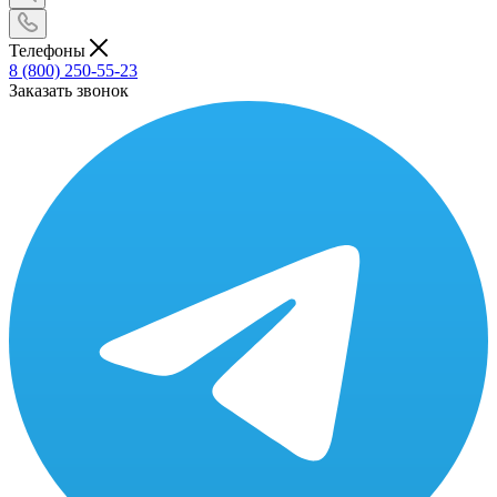
Телефоны
8 (800) 250-55-23
Заказать звонок