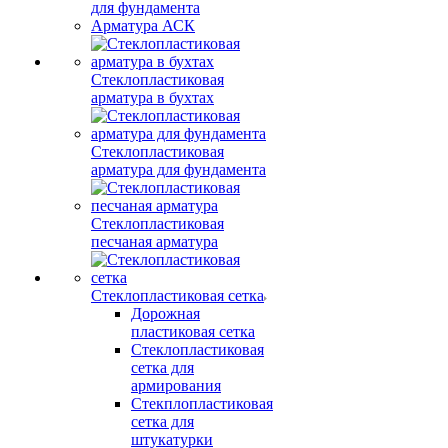
для фундамента
Арматура АСК
Стеклопластиковая
арматура в бухтах
Стеклопластиковая
арматура для фундамента
Стеклопластиковая
песчаная арматура
Стеклопластиковая сетка
Дорожная
пластиковая сетка
Стеклопластиковая
сетка для
армирования
Стекплопластиковая
сетка для
штукатурки