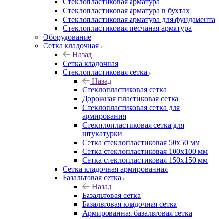
Cтеклопластиковая арматура
Стеклопластиковая арматура в бухтах
Стеклопластиковая арматура для фундамента
Стеклопластиковая песчаная арматура
Оборудование
Сетка кладочная
Назад
Сетка кладочная
Стеклопластиковая сетка
Назад
Стеклопластиковая сетка
Дорожная пластиковая сетка
Стеклопластиковая сетка для
армирования
Стекплопластиковая сетка для
штукатурки
Сетка стеклопластиковая 50x50 мм
Сетка стеклопластиковая 100x100 мм
Сетка стеклопластиковая 150x150 мм
Сетка кладочная армированная
Базальтовая сетка
Назад
Базальтовая сетка
Базальтовая кладочная сетка
Армированная базальтовая сетка