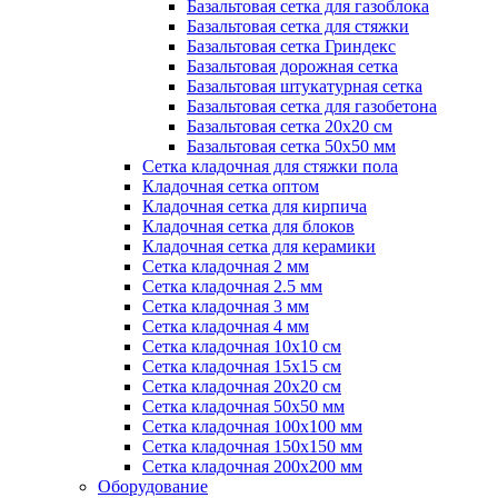
Базальтовая сетка для газоблока
Базальтовая сетка для стяжки
Базальтовая сетка Гриндекс
Базальтовая дорожная сетка
Базальтовая штукатурная сетка
Базальтовая сетка для газобетона
Базальтовая сетка 20x20 см
Базальтовая сетка 50x50 мм
Сетка кладочная для стяжки пола
Кладочная сетка оптом
Кладочная сетка для кирпича
Кладочная сетка для блоков
Кладочная сетка для керамики
Сетка кладочная 2 мм
Сетка кладочная 2.5 мм
Сетка кладочная 3 мм
Сетка кладочная 4 мм
Сетка кладочная 10x10 см
Сетка кладочная 15x15 см
Сетка кладочная 20x20 см
Сетка кладочная 50x50 мм
Сетка кладочная 100x100 мм
Сетка кладочная 150x150 мм
Сетка кладочная 200x200 мм
Оборудование