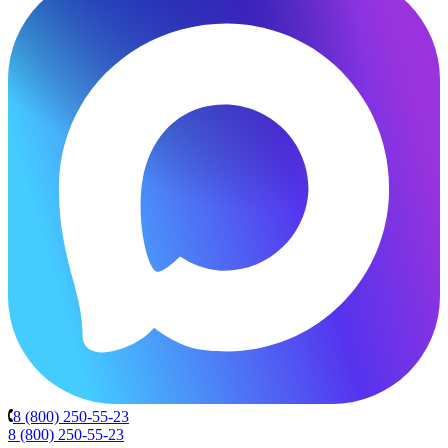
8 (800) 250-55-23
8 (800) 250-55-23