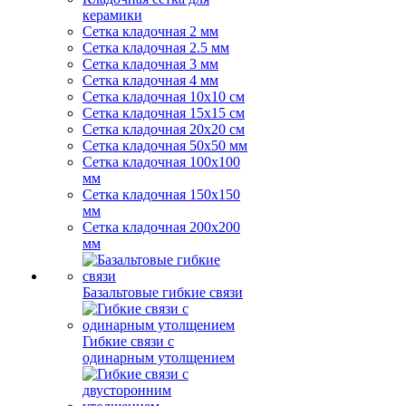
керамики
Сетка кладочная 2 мм
Сетка кладочная 2.5 мм
Сетка кладочная 3 мм
Сетка кладочная 4 мм
Сетка кладочная 10x10 см
Сетка кладочная 15x15 см
Сетка кладочная 20x20 см
Сетка кладочная 50x50 мм
Сетка кладочная 100x100
мм
Сетка кладочная 150x150
мм
Сетка кладочная 200x200
мм
Базальтовые гибкие связи
Гибкие связи с
одинарным утолщением