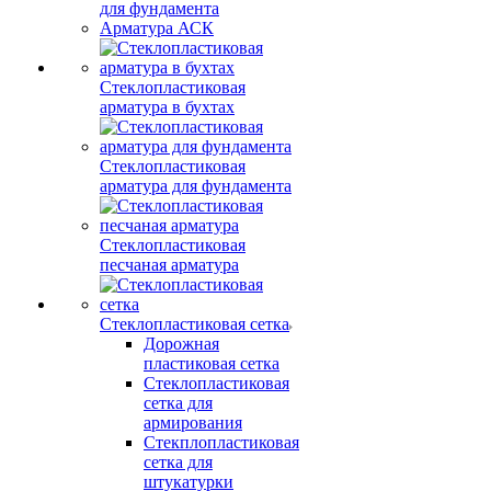
для фундамента
Арматура АСК
Стеклопластиковая
арматура в бухтах
Стеклопластиковая
арматура для фундамента
Стеклопластиковая
песчаная арматура
Стеклопластиковая сетка
Дорожная
пластиковая сетка
Стеклопластиковая
сетка для
армирования
Стекплопластиковая
сетка для
штукатурки