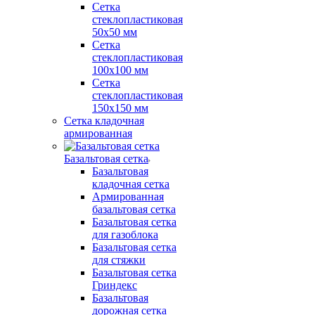
Сетка
стеклопластиковая
50x50 мм
Сетка
стеклопластиковая
100x100 мм
Сетка
стеклопластиковая
150x150 мм
Сетка кладочная
армированная
Базальтовая сетка
Базальтовая
кладочная сетка
Армированная
базальтовая сетка
Базальтовая сетка
для газоблока
Базальтовая сетка
для стяжки
Базальтовая сетка
Гриндекс
Базальтовая
дорожная сетка