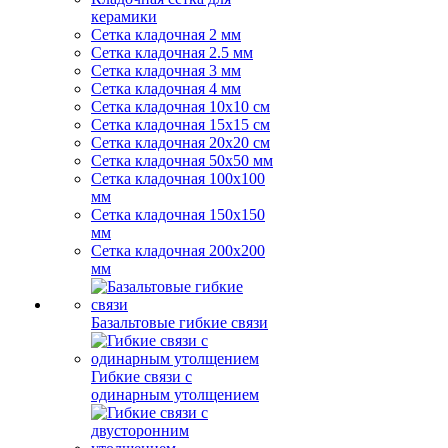
керамики
Сетка кладочная 2 мм
Сетка кладочная 2.5 мм
Сетка кладочная 3 мм
Сетка кладочная 4 мм
Сетка кладочная 10x10 см
Сетка кладочная 15x15 см
Сетка кладочная 20x20 см
Сетка кладочная 50x50 мм
Сетка кладочная 100x100
мм
Сетка кладочная 150x150
мм
Сетка кладочная 200x200
мм
Базальтовые гибкие связи
Гибкие связи с
одинарным утолщением