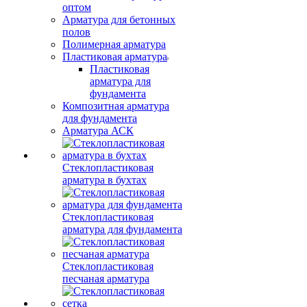
оптом
Арматура для бетонных
полов
Полимерная арматура
Пластиковая арматура
Пластиковая
арматура для
фундамента
Композитная арматура
для фундамента
Арматура АСК
Стеклопластиковая
арматура в бухтах
Стеклопластиковая
арматура для фундамента
Стеклопластиковая
песчаная арматура