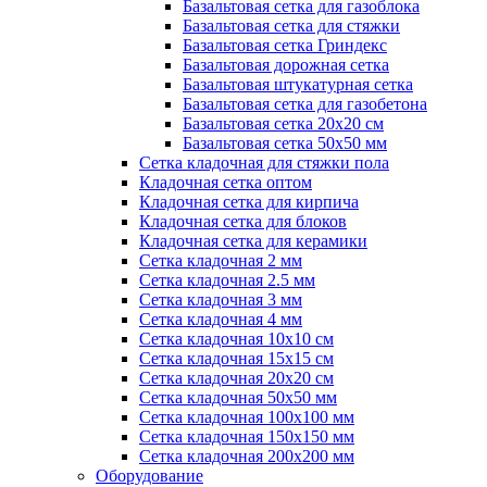
Базальтовая сетка для газоблока
Базальтовая сетка для стяжки
Базальтовая сетка Гриндекс
Базальтовая дорожная сетка
Базальтовая штукатурная сетка
Базальтовая сетка для газобетона
Базальтовая сетка 20x20 см
Базальтовая сетка 50x50 мм
Сетка кладочная для стяжки пола
Кладочная сетка оптом
Кладочная сетка для кирпича
Кладочная сетка для блоков
Кладочная сетка для керамики
Сетка кладочная 2 мм
Сетка кладочная 2.5 мм
Сетка кладочная 3 мм
Сетка кладочная 4 мм
Сетка кладочная 10x10 см
Сетка кладочная 15x15 см
Сетка кладочная 20x20 см
Сетка кладочная 50x50 мм
Сетка кладочная 100x100 мм
Сетка кладочная 150x150 мм
Сетка кладочная 200x200 мм
Оборудование