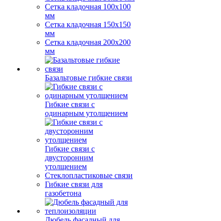
Сетка кладочная 100x100
мм
Сетка кладочная 150x150
мм
Сетка кладочная 200x200
мм
Базальтовые гибкие связи
Гибкие связи с
одинарным утолщением
Гибкие связи с
двусторонним
утолщением
Стеклопластиковые связи
Гибкие связи для
газобетона
Дюбель фасадный для