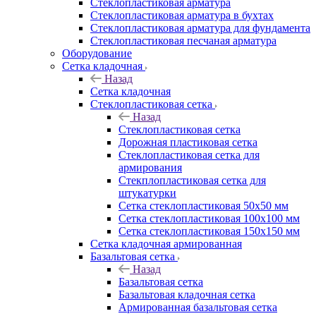
Cтеклопластиковая арматура
Стеклопластиковая арматура в бухтах
Стеклопластиковая арматура для фундамента
Стеклопластиковая песчаная арматура
Оборудование
Сетка кладочная
Назад
Сетка кладочная
Стеклопластиковая сетка
Назад
Стеклопластиковая сетка
Дорожная пластиковая сетка
Стеклопластиковая сетка для
армирования
Стекплопластиковая сетка для
штукатурки
Сетка стеклопластиковая 50x50 мм
Сетка стеклопластиковая 100x100 мм
Сетка стеклопластиковая 150x150 мм
Сетка кладочная армированная
Базальтовая сетка
Назад
Базальтовая сетка
Базальтовая кладочная сетка
Армированная базальтовая сетка