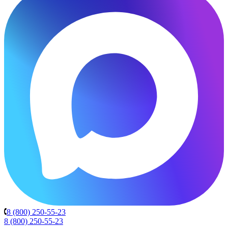
8 (800) 250-55-23
8 (800) 250-55-23