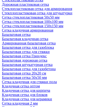
Стеклопластиковая сетка
Дорожная пластиковая сетка
Стеклопластиковая сетка для армирования
Стекплопластиковая сетка для штукатурки
Сетка стеклопластиковая 50x50 мм
Сетка стеклопластиковая 100x100 мм
Сетка стеклопластиковая 150x150 мм
Сетка кладочная армированная
Базальтовая сетка
Базальтовая кладочная сетка
Армированная базальтовая сетка
Базальтовая сетка для газоблока
Базальтовая сетка для стяжки
Базальтовая сетка Гриндекс
Базальтовая дорожная сетка
Базальтовая штукатурная сетка
Базальтовая сетка для газобетона
Базальтовая сетка 20x20 см
Базальтовая сетка 50x50 мм
Сетка кладочная для стяжки пола
Кладочная сетка оптом
Кладочная сетка для кирпича
Кладочная сетка для блоков
Кладочная сетка для керамики
Сетка кладочная 2 мм