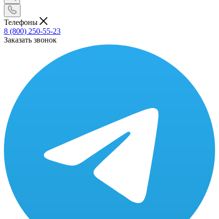
Телефоны
8 (800) 250-55-23
Заказать звонок