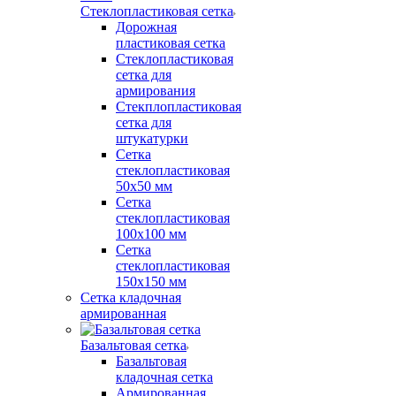
Стеклопластиковая сетка
Дорожная
пластиковая сетка
Стеклопластиковая
сетка для
армирования
Стекплопластиковая
сетка для
штукатурки
Сетка
стеклопластиковая
50x50 мм
Сетка
стеклопластиковая
100x100 мм
Сетка
стеклопластиковая
150x150 мм
Сетка кладочная
армированная
Базальтовая сетка
Базальтовая
кладочная сетка
Армированная