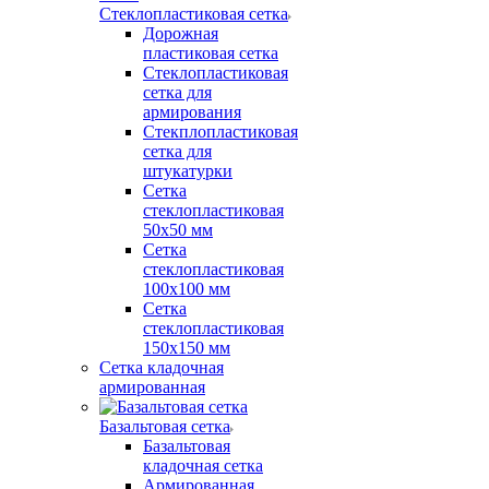
Стеклопластиковая сетка
Дорожная
пластиковая сетка
Стеклопластиковая
сетка для
армирования
Стекплопластиковая
сетка для
штукатурки
Сетка
стеклопластиковая
50x50 мм
Сетка
стеклопластиковая
100x100 мм
Сетка
стеклопластиковая
150x150 мм
Сетка кладочная
армированная
Базальтовая сетка
Базальтовая
кладочная сетка
Армированная