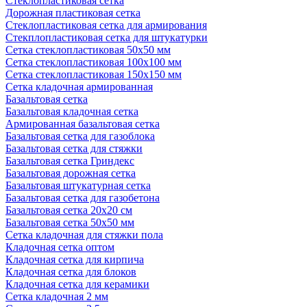
Стеклопластиковая сетка
Дорожная пластиковая сетка
Стеклопластиковая сетка для армирования
Стекплопластиковая сетка для штукатурки
Сетка стеклопластиковая 50x50 мм
Сетка стеклопластиковая 100x100 мм
Сетка стеклопластиковая 150x150 мм
Сетка кладочная армированная
Базальтовая сетка
Базальтовая кладочная сетка
Армированная базальтовая сетка
Базальтовая сетка для газоблока
Базальтовая сетка для стяжки
Базальтовая сетка Гриндекс
Базальтовая дорожная сетка
Базальтовая штукатурная сетка
Базальтовая сетка для газобетона
Базальтовая сетка 20x20 см
Базальтовая сетка 50x50 мм
Сетка кладочная для стяжки пола
Кладочная сетка оптом
Кладочная сетка для кирпича
Кладочная сетка для блоков
Кладочная сетка для керамики
Сетка кладочная 2 мм