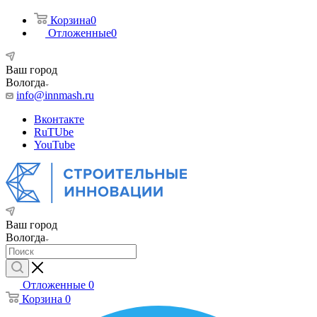
Корзина
0
Отложенные
0
Ваш город
Вологда
info@innmash.ru
Вконтакте
RuTUbe
YouTube
Ваш город
Вологда
Отложенные
0
Корзина
0