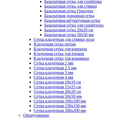
Базальтовая сетка для газоблока
Базальтовая сетка для стяжки
Базальтовая сетка Гриндекс
Базальтовая дорожная сетка
Базальтовая штукатурная сетка
Базальтовая сетка для газобетона
Базальтовая сетка 20x20 см
Базальтовая сетка 50x50 мм
Сетка кладочная для стяжки пола
Кладочная сетка оптом
Кладочная сетка для кирпича
Кладочная сетка для блоков
Кладочная сетка для керамики
Сетка кладочная 2 мм
Сетка кладочная 2.5 мм
Сетка кладочная 3 мм
Сетка кладочная 4 мм
Сетка кладочная 10x10 см
Сетка кладочная 15x15 см
Сетка кладочная 20x20 см
Сетка кладочная 50x50 мм
Сетка кладочная 100x100 мм
Сетка кладочная 150x150 мм
Сетка кладочная 200x200 мм
Оборудование