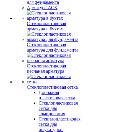
для фундамента
Арматура АСК
Стеклопластиковая
арматура в бухтах
Стеклопластиковая
арматура для фундамента
Стеклопластиковая
песчаная арматура
Стеклопластиковая сетка
Дорожная
пластиковая сетка
Стеклопластиковая
сетка для
армирования
Стекплопластиковая
сетка для
штукатурки