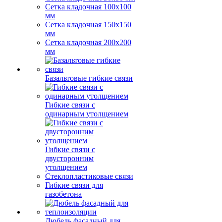
Сетка кладочная 100x100
мм
Сетка кладочная 150x150
мм
Сетка кладочная 200x200
мм
Базальтовые гибкие связи
Гибкие связи с
одинарным утолщением
Гибкие связи с
двусторонним
утолщением
Стеклопластиковые связи
Гибкие связи для
газобетона
Дюбель фасадный для