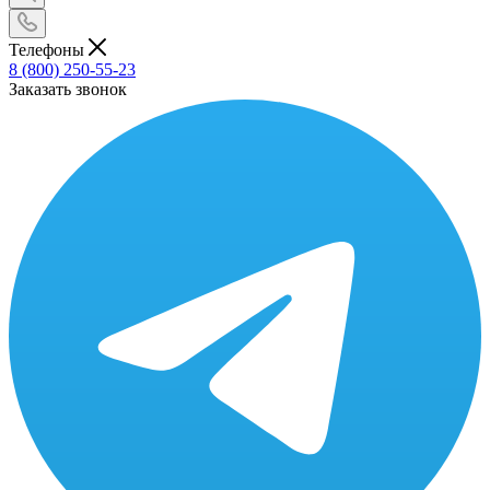
Телефоны
8 (800) 250-55-23
Заказать звонок