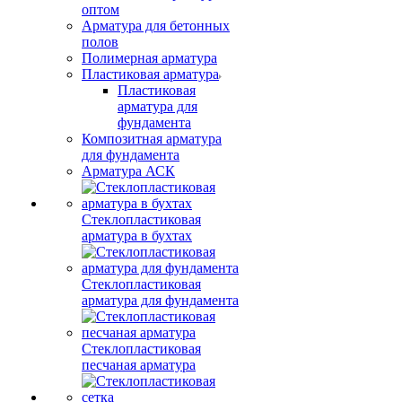
оптом
Арматура для бетонных
полов
Полимерная арматура
Пластиковая арматура
Пластиковая
арматура для
фундамента
Композитная арматура
для фундамента
Арматура АСК
Стеклопластиковая
арматура в бухтах
Стеклопластиковая
арматура для фундамента
Стеклопластиковая
песчаная арматура