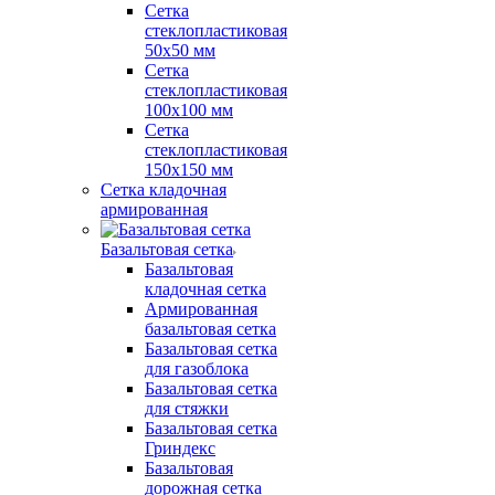
Сетка
стеклопластиковая
50x50 мм
Сетка
стеклопластиковая
100x100 мм
Сетка
стеклопластиковая
150x150 мм
Сетка кладочная
армированная
Базальтовая сетка
Базальтовая
кладочная сетка
Армированная
базальтовая сетка
Базальтовая сетка
для газоблока
Базальтовая сетка
для стяжки
Базальтовая сетка
Гриндекс
Базальтовая
дорожная сетка