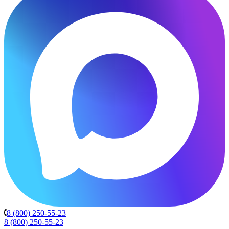
8 (800) 250-55-23
8 (800) 250-55-23