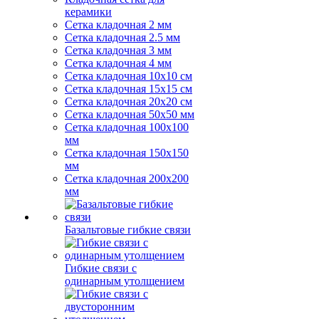
керамики
Сетка кладочная 2 мм
Сетка кладочная 2.5 мм
Сетка кладочная 3 мм
Сетка кладочная 4 мм
Сетка кладочная 10x10 см
Сетка кладочная 15x15 см
Сетка кладочная 20x20 см
Сетка кладочная 50x50 мм
Сетка кладочная 100x100
мм
Сетка кладочная 150x150
мм
Сетка кладочная 200x200
мм
Базальтовые гибкие связи
Гибкие связи с
одинарным утолщением