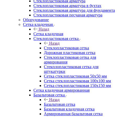
Cтеклопластиковая арматура
Стеклопластиковая арматура в бухтах
Стеклопластиковая арматура для фундамента
Стеклопластиковая песчаная арматура
Оборудование
Сетка кладочная
Назад
Сетка кладочная
Стеклопластиковая сетка
Назад
Стеклопластиковая сетка
Дорожная пластиковая сетка
Стеклопластиковая сетка для
армирования
Стекплопластиковая сетка для
штукатурки
Сетка стеклопластиковая 50x50 мм
Сетка стеклопластиковая 100x100 мм
Сетка стеклопластиковая 150x150 мм
Сетка кладочная армированная
Базальтовая сетка
Назад
Базальтовая сетка
Базальтовая кладочная сетка
Армированная базальтовая сетка